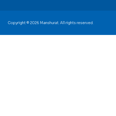
Copyright © 2026 Manshurat. All rights reserved.