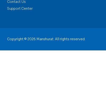
Contact Us
Support Center
Copyright © 2026 Manshurat. All rights reserved.