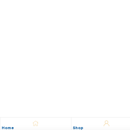
Home
Shop