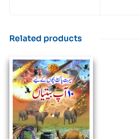
Related products