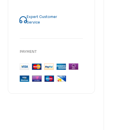
Expert Customer
Service
PAYMENT