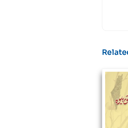
Relate