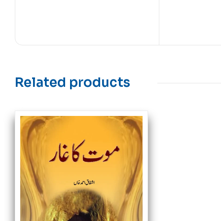
Related products