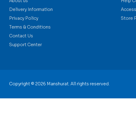
About us
Help C
Delivery Information
Accessi
Privacy Policy
Store 
Terms & Conditions
Contact Us
Support Center
Copyright © 2026 Manshurat. All rights reserved.