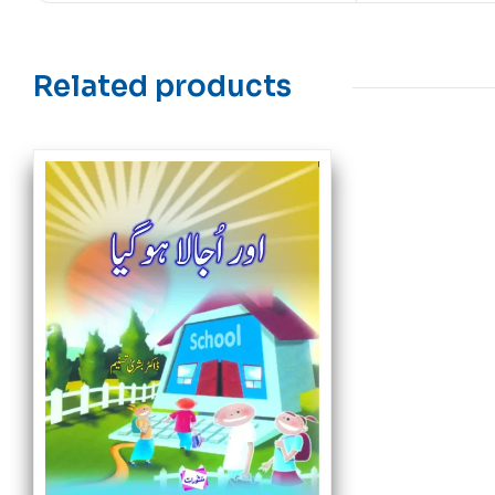
Related products