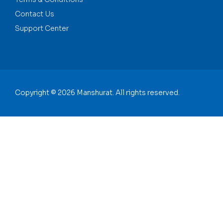
Contact Us
Support Center
Copyright © 2026 Manshurat. All rights reserved.