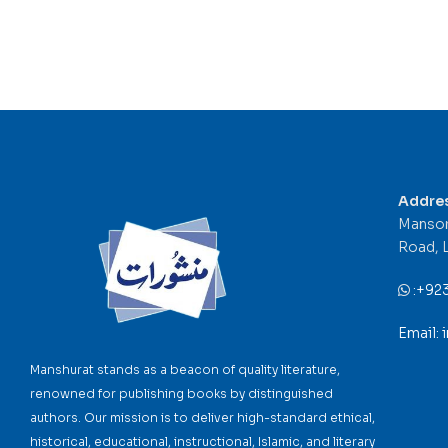
Addre
Mansor
Road, 
:
+92
Email:
Manshurat stands as a beacon of quality literature,
renowned for publishing books by distinguished
authors. Our mission is to deliver high-standard ethical,
historical, educational, instructional, Islamic, and literary