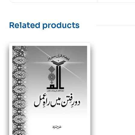
Related products