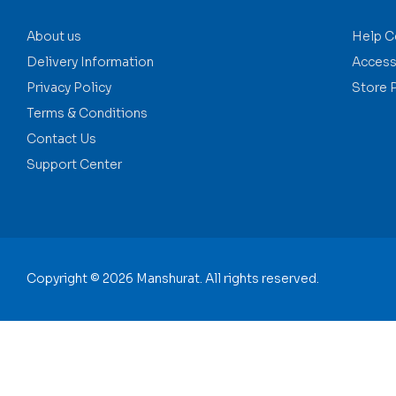
About us
Help C
Delivery Information
Accessi
Privacy Policy
Store 
Terms & Conditions
Contact Us
Support Center
Copyright © 2026 Manshurat. All rights reserved.