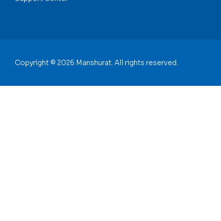
Copyright © 2026 Manshurat. All rights reserved.