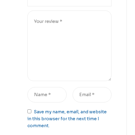
Save my name, email, and website
in this browser for the next time I
comment.