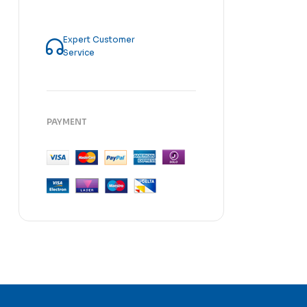
Expert Customer
Service
PAYMENT