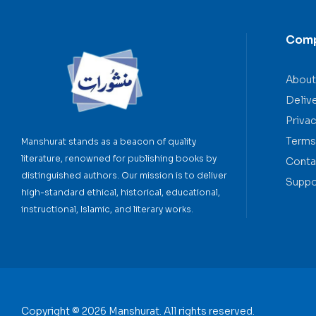
Com
About
Deliv
Privac
Terms
Manshurat stands as a beacon of quality
literature, renowned for publishing books by
Conta
distinguished authors. Our mission is to deliver
Suppo
high-standard ethical, historical, educational,
instructional, Islamic, and literary works.
Copyright © 2026 Manshurat. All rights reserved.