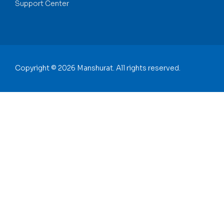
Support Center
Copyright © 2026 Manshurat. All rights reserved.