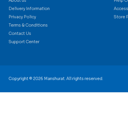
About us
Help C
Delivery Information
Accessi
Privacy Policy
Store 
Terms & Conditions
Contact Us
Support Center
Copyright © 2026 Manshurat. All rights reserved.