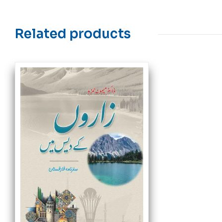
Related products