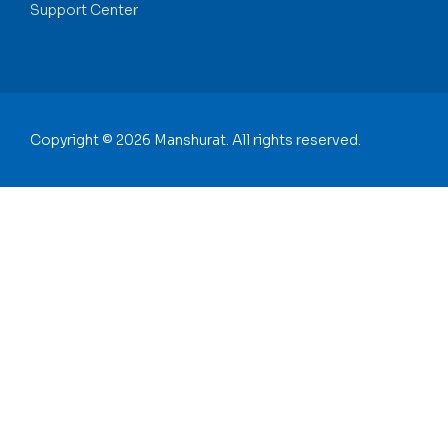
Support Center
Copyright © 2026 Manshurat. All rights reserved.