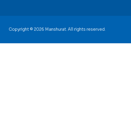
Copyright © 2026 Manshurat. All rights reserved.