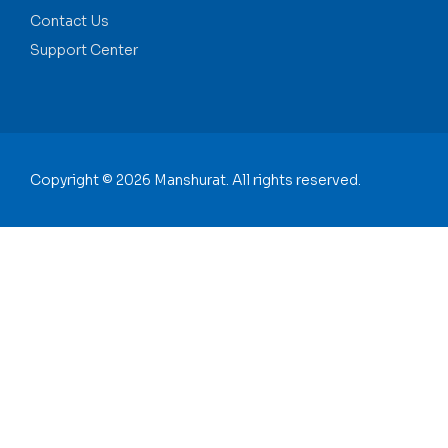
Contact Us
Support Center
Copyright © 2026 Manshurat. All rights reserved.