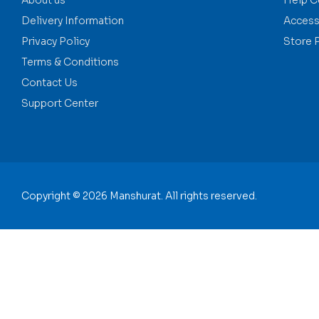
About us
Help C
Delivery Information
Accessi
Privacy Policy
Store 
Terms & Conditions
Contact Us
Support Center
Copyright © 2026 Manshurat. All rights reserved.