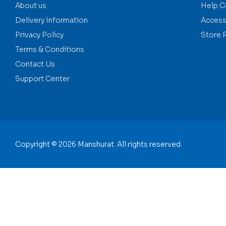
About us
Help C
Delivery Information
Accessi
Privacy Policy
Store 
Terms & Conditions
Contact Us
Support Center
Copyright © 2026 Manshurat. All rights reserved.