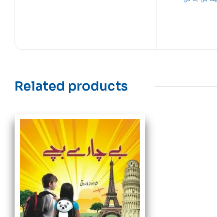
Related products