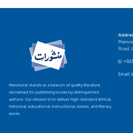
Addre
Mansor
Road, 
:
+92
Email:
Manshurat stands as a beacon of quality literature,
renowned for publishing books by distinguished
authors. Our mission is to deliver high-standard ethical,
historical, educational, instructional, Islamic, and literary
works.