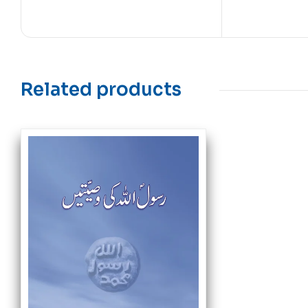
Related products