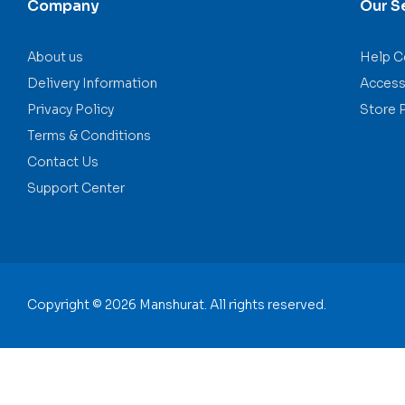
Company
Our S
About us
Help C
Delivery Information
Accessi
Privacy Policy
Store 
Terms & Conditions
Contact Us
Support Center
Copyright © 2026 Manshurat. All rights reserved.