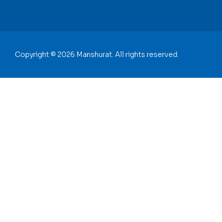
Copyright © 2026 Manshurat. All rights reserved.