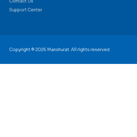
Contact Us
Support Center
Copyright © 2026 Manshurat. All rights reserved.