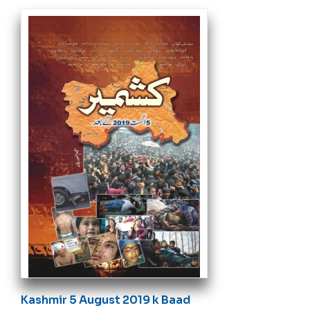
Kashmir 5 August 2019 k Baad