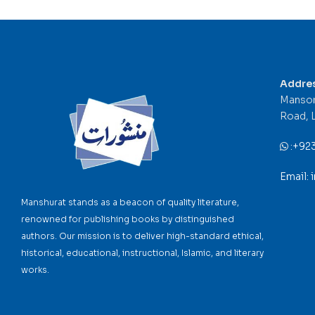
Addre
Mansor
Road, 
:
+92
Email:
Manshurat stands as a beacon of quality literature,
renowned for publishing books by distinguished
authors. Our mission is to deliver high-standard ethical,
historical, educational, instructional, Islamic, and literary
works.