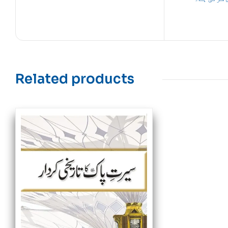
Related products