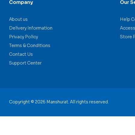
Company
Our S
About us
Help C
Delivery Information
Accessi
Privacy Policy
Store 
Terms & Conditions
Contact Us
Support Center
Copyright © 2026 Manshurat. All rights reserved.