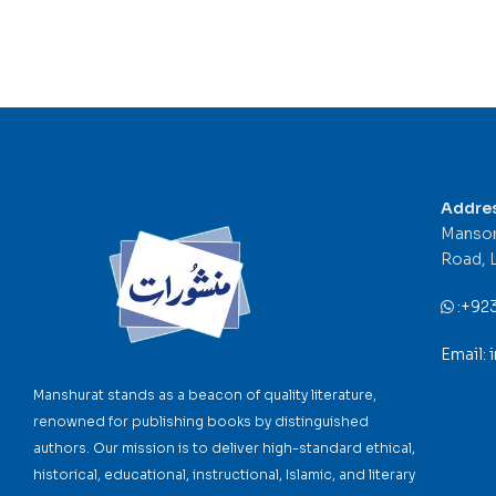
Addre
Mansor
Road, 
:
+92
Email:
Manshurat stands as a beacon of quality literature,
renowned for publishing books by distinguished
authors. Our mission is to deliver high-standard ethical,
historical, educational, instructional, Islamic, and literary