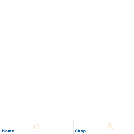
Home
Shop