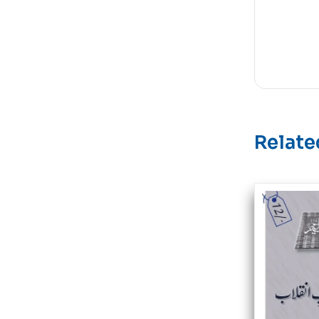
Relate