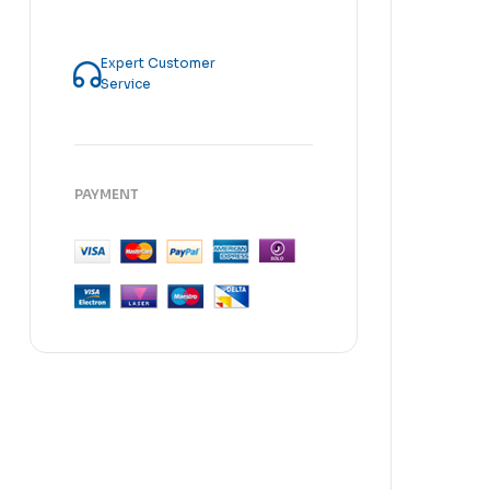
Expert Customer
Service
PAYMENT