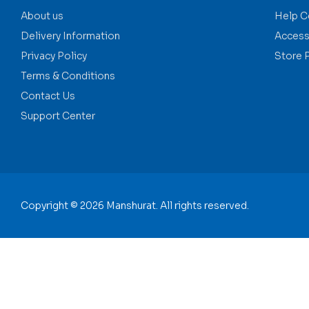
About us
Help C
Delivery Information
Accessi
Privacy Policy
Store 
Terms & Conditions
Contact Us
Support Center
Copyright © 2026 Manshurat. All rights reserved.