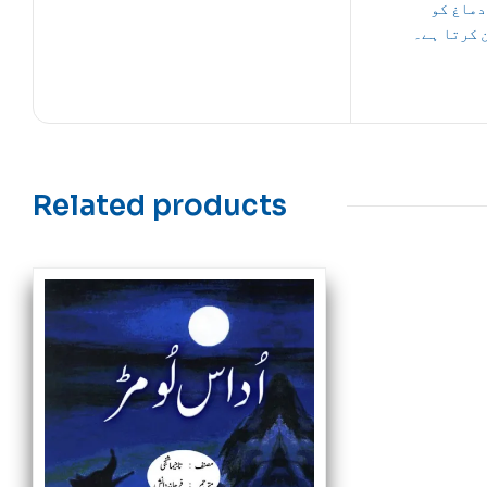
دماغ کو
 کرتا ہے۔
Related products