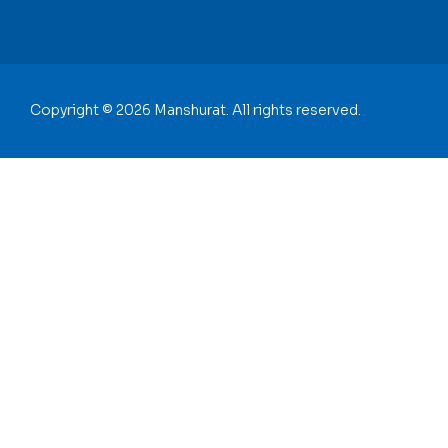
Copyright © 2026 Manshurat. All rights reserved.