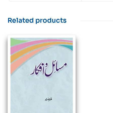
Related products