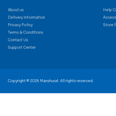
About us
Help C
Delivery Information
Accessi
Privacy Policy
Store 
Terms & Conditions
Contact Us
Support Center
Copyright © 2026 Manshurat. All rights reserved.