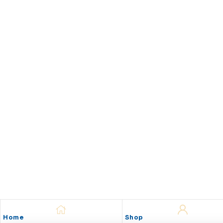
Home
Shop