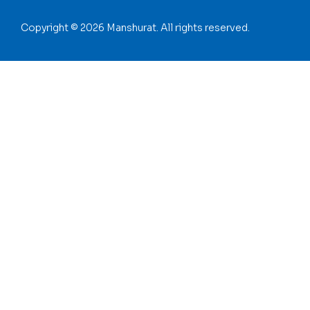
Copyright © 2026 Manshurat. All rights reserved.