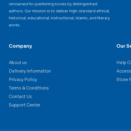
renowned for publishing books by distinguished
authors. Our mission is to deliver high-standard ethical,
historical, educational, instructional, Islamic, and literary
works.
Company
Our S
About us
Help C
Delivery Information
Accessi
Privacy Policy
Store 
Terms & Conditions
Contact Us
Support Center