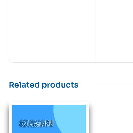
Related products