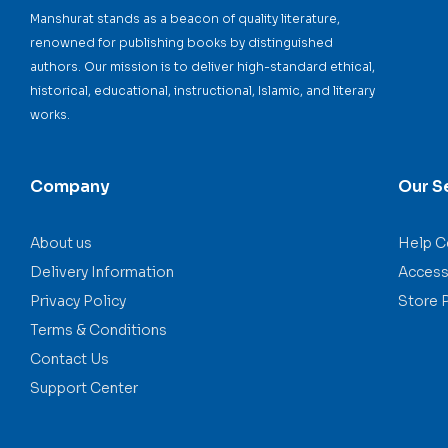
Manshurat stands as a beacon of quality literature,
renowned for publishing books by distinguished
authors. Our mission is to deliver high-standard ethical,
historical, educational, instructional, Islamic, and literary
works.
Company
Our S
About us
Help C
Delivery Information
Accessi
Privacy Policy
Store 
Terms & Conditions
Contact Us
Support Center