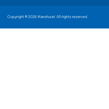
Copyright © 2026 Manshurat. All rights reserved.