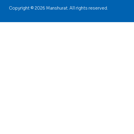
Copyright © 2026 Manshurat. All rights reserved.