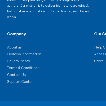
authors. Our mission is to deliver high-standard ethical,
historical, educational, instructional, Islamic, and literary
works.
Company
Our S
About us
Help C
Delivery Information
Accessi
Privacy Policy
Store 
Terms & Conditions
Contact Us
Support Center