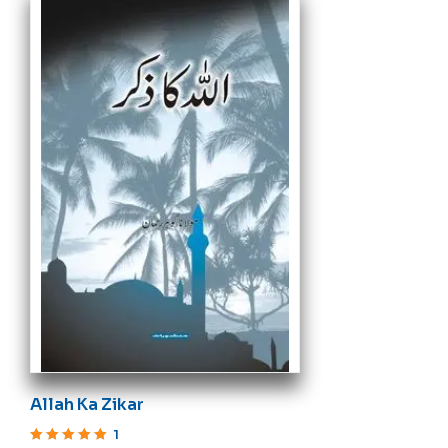
Allah Ka Zikar
1