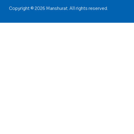
Copyright © 2026 Manshurat. All rights reserved.