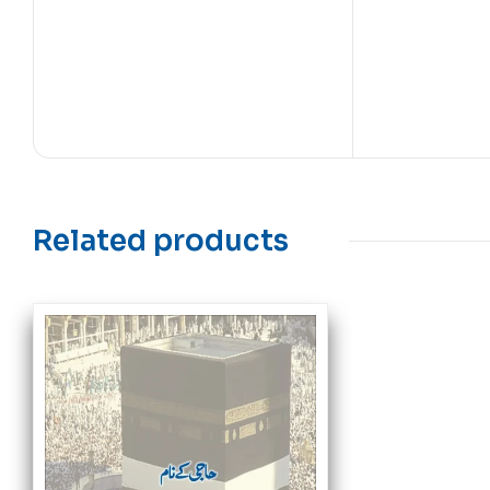
Related products