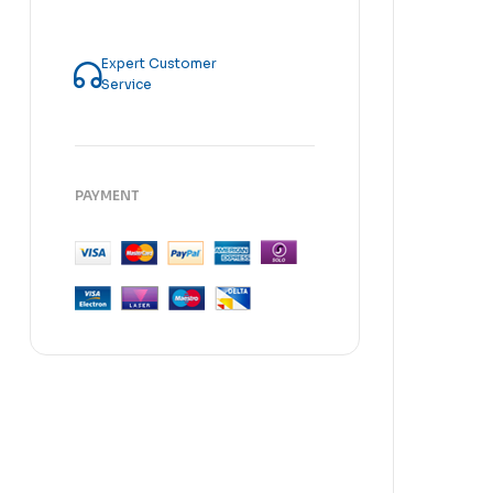
Expert Customer
Service
PAYMENT