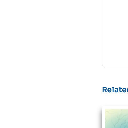
Relate