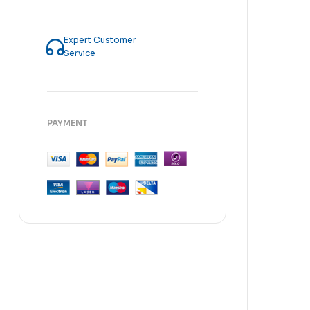
Expert Customer
Service
PAYMENT