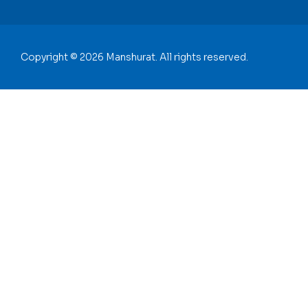
Copyright © 2026 Manshurat. All rights reserved.