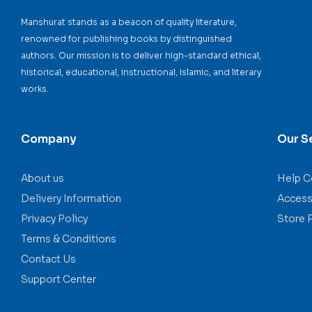
Manshurat stands as a beacon of quality literature,
renowned for publishing books by distinguished
authors. Our mission is to deliver high-standard ethical,
historical, educational, instructional, Islamic, and literary
works.
Company
Our S
About us
Help C
Delivery Information
Accessi
Privacy Policy
Store 
Terms & Conditions
Contact Us
Support Center