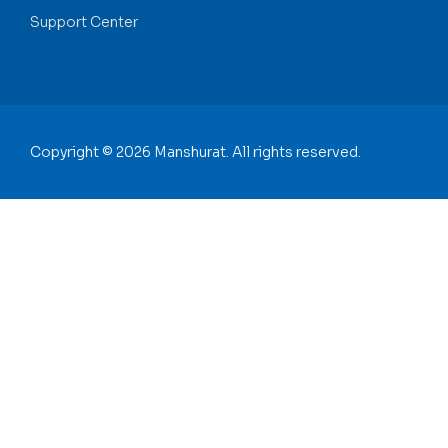
Support Center
Copyright © 2026 Manshurat. All rights reserved.