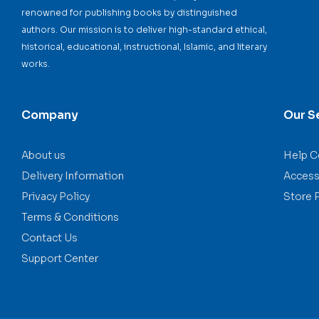
renowned for publishing books by distinguished
authors. Our mission is to deliver high-standard ethical,
historical, educational, instructional, Islamic, and literary
works.
Company
Our S
About us
Help C
Delivery Information
Accessi
Privacy Policy
Store 
Terms & Conditions
Contact Us
Support Center