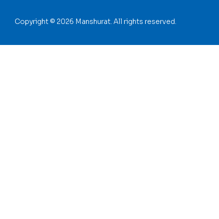
Copyright © 2026 Manshurat. All rights reserved.