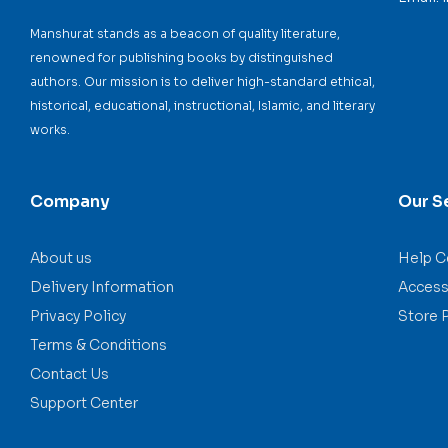
Manshurat stands as a beacon of quality literature,
renowned for publishing books by distinguished
authors. Our mission is to deliver high-standard ethical,
historical, educational, instructional, Islamic, and literary
works.
Company
Our S
About us
Help C
Delivery Information
Accessi
Privacy Policy
Store 
Terms & Conditions
Contact Us
Support Center