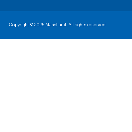
Copyright © 2026 Manshurat. All rights reserved.