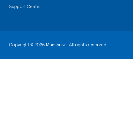
Support Center
Copyright © 2026 Manshurat. All rights reserved.