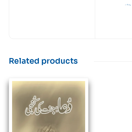
ہے۔
Related products