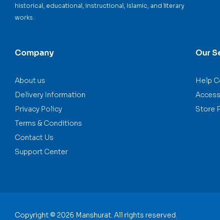
historical, educational, instructional, Islamic, and literary
works.
Company
Our S
About us
Help C
Delivery Information
Accessi
Privacy Policy
Store 
Terms & Conditions
Contact Us
Support Center
Copyright © 2026 Manshurat. All rights reserved.