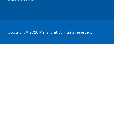
Copyright © 2026 Manshurat. All rights reserved.