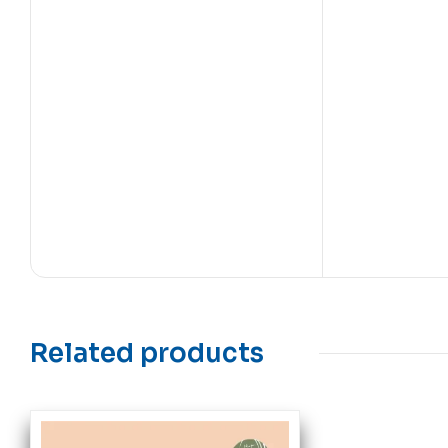
Related products