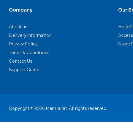
Company
Our S
About us
Help C
Delivery Information
Accessi
Privacy Policy
Store 
Terms & Conditions
Contact Us
Support Center
Copyright © 2026 Manshurat. All rights reserved.