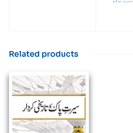
نہری موقع
Related products