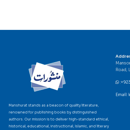
Addre
Mansor
Road, 
:
+92
Email:
Manshurat stands as a beacon of quality literature,
renowned for publishing books by distinguished
authors. Our mission is to deliver high-standard ethical,
historical, educational, instructional, Islamic, and literary