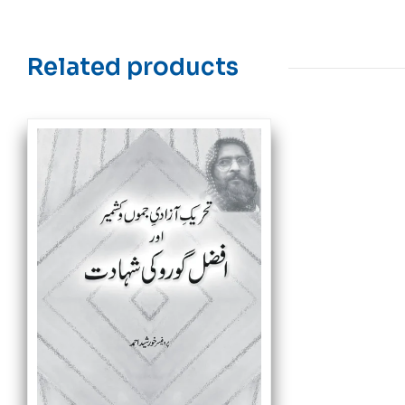
Related products