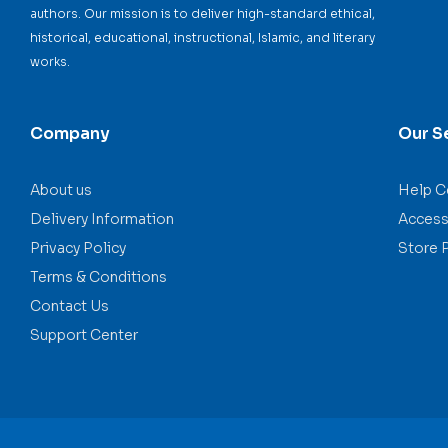
authors. Our mission is to deliver high-standard ethical,
historical, educational, instructional, Islamic, and literary
works.
Company
Our S
About us
Help C
Delivery Information
Accessi
Privacy Policy
Store 
Terms & Conditions
Contact Us
Support Center