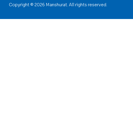
Copyright © 2026 Manshurat. All rights reserved.