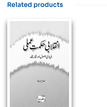
Related products