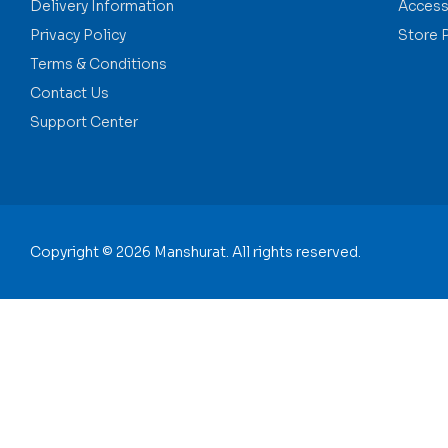
Delivery Information
Accessi
Privacy Policy
Store 
Terms & Conditions
Contact Us
Support Center
Copyright © 2026 Manshurat. All rights reserved.