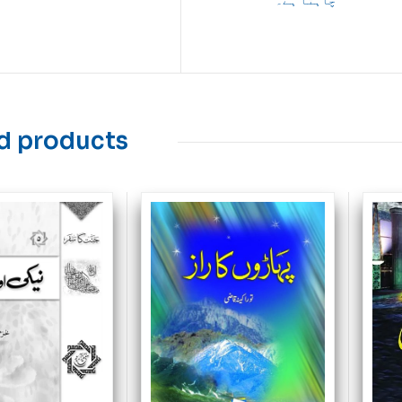
d products