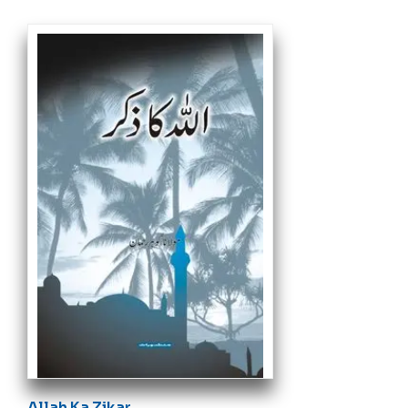
Allah Ka Zikar