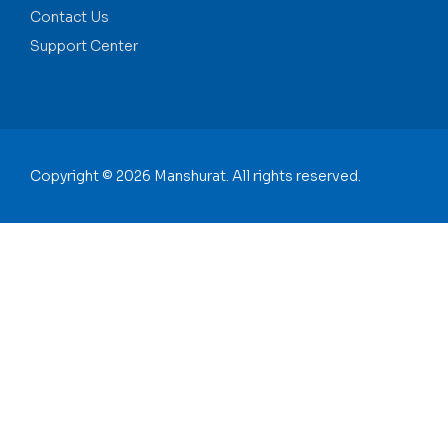
Contact Us
Support Center
Copyright © 2026 Manshurat. All rights reserved.