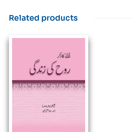
Related products