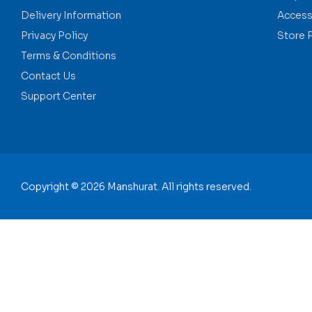
Delivery Information
Accessi
Privacy Policy
Store 
Terms & Conditions
Contact Us
Support Center
Copyright © 2026 Manshurat. All rights reserved.