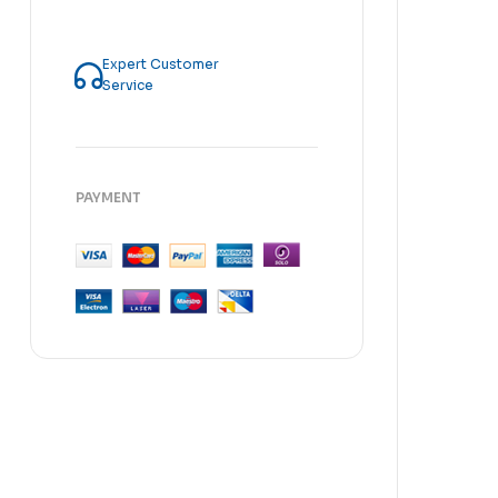
Expert Customer
Service
PAYMENT