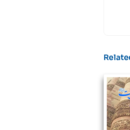
Relate