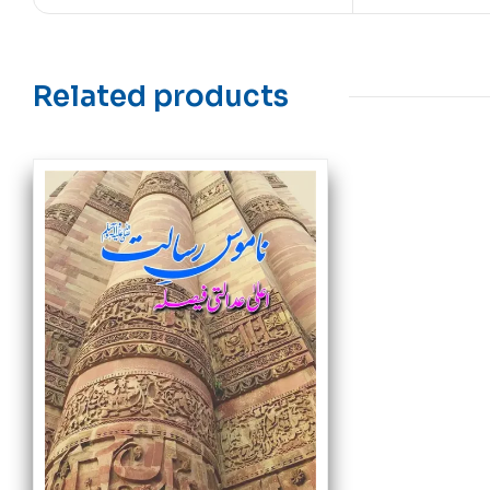
Related products