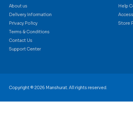
About us
Help C
Delivery Information
Accessi
Privacy Policy
Store 
Terms & Conditions
Contact Us
Support Center
Copyright © 2026 Manshurat. All rights reserved.